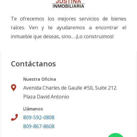
Te ofrecemos los mejores servicios de bienes
raíces. Ven y te ayudaremos a encontrar el
inmueble que deseas, sino… ¡Lo construimos!
Contáctanos
Nuestra Oficina
Avenida Charles de Gaulle #50, Suite 212.
Plaza David Antonio
Llámanos
809-592-0808
809-867-8608