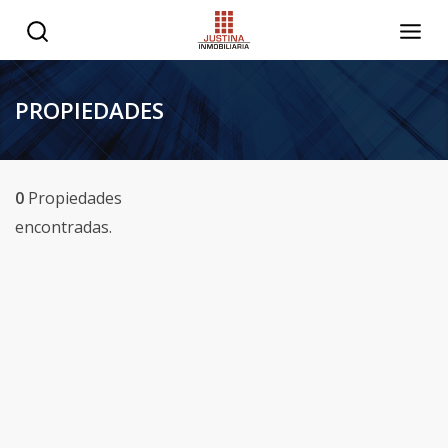
PROPIEDADES
0
Propiedades
encontradas.