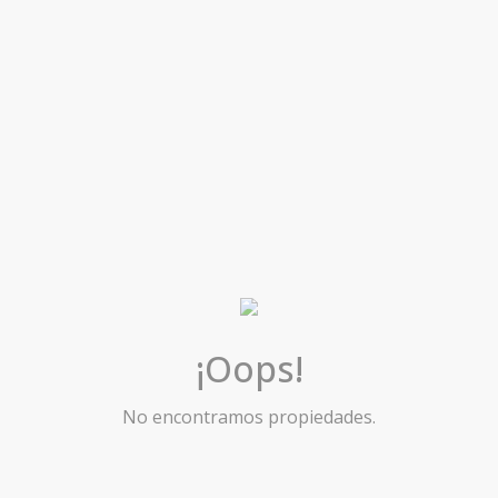
¡Oops!
No encontramos propiedades.