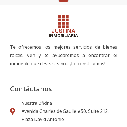
Te ofrecemos los mejores servicios de bienes
raíces. Ven y te ayudaremos a encontrar el
inmueble que deseas, sino… ¡Lo construimos!
Contáctanos
Nuestra Oficina
Avenida Charles de Gaulle #50, Suite 212.
Plaza David Antonio