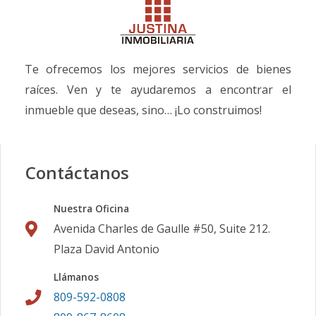
Te ofrecemos los mejores servicios de bienes
raíces. Ven y te ayudaremos a encontrar el
inmueble que deseas, sino… ¡Lo construimos!
Contáctanos
Nuestra Oficina
Avenida Charles de Gaulle #50, Suite 212.
Plaza David Antonio
Llámanos
809-592-0808